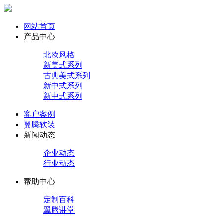
网站首页
产品中心
北欧风格
新美式系列
古典美式系列
新中式系列
新中式系列
客户案例
翼腾软装
新闻动态
企业动态
行业动态
帮助中心
定制百科
翼腾讲堂