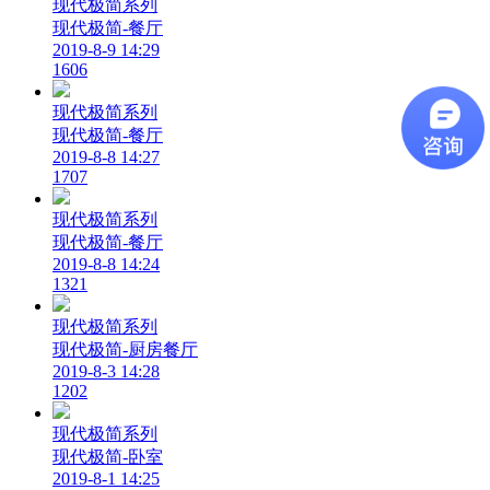
现代极简系列
现代极简-餐厅
2019-8-9 14:29
1606
现代极简系列
现代极简-餐厅
2019-8-8 14:27
1707
现代极简系列
现代极简-餐厅
2019-8-8 14:24
1321
现代极简系列
现代极简-厨房餐厅
2019-8-3 14:28
1202
现代极简系列
现代极简-卧室
2019-8-1 14:25