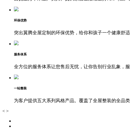
环保优势
突出翼腾全屋定制的环保优势，给你和孩子一个健康舒适
服务体系
全方位的服务体系让您售后无忧，让你告别行业乱象，服
一站整装
为客户提供五大系列风格产品。覆盖了全屋整装的全品类
<
>