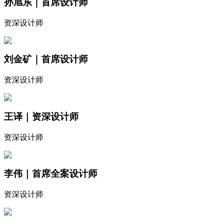
孙旭东｜首席设计师
资深设计师
刘金矿｜首席设计师
资深设计师
王译｜资深设计师
资深设计师
李伟｜首席全案设计师
资深设计师