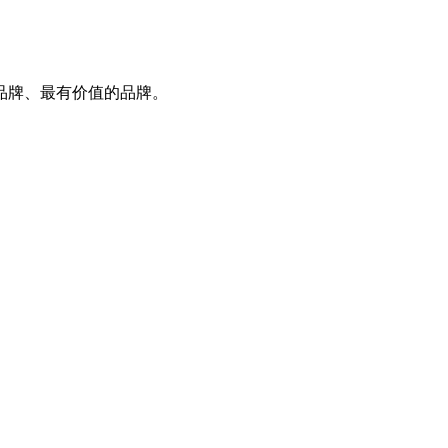
品牌、最有价值的品牌。