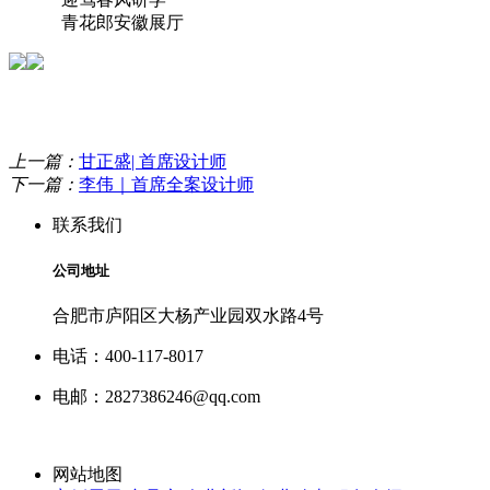
青花郎安徽展厅
上一篇：
甘正盛| 首席设计师
下一篇：
李伟｜首席全案设计师
联系我们
公司地址
合肥市庐阳区大杨产业园双水路4号
电话：400-117-8017
电邮：2827386246@qq.com
网站地图