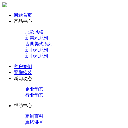
网站首页
产品中心
北欧风格
新美式系列
古典美式系列
新中式系列
新中式系列
客户案例
翼腾软装
新闻动态
企业动态
行业动态
帮助中心
定制百科
翼腾讲堂