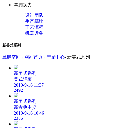
翼腾实力
设计团队
生产基地
工艺流程
机器设备
新美式系列
翼腾空间
›
网站首页
›
产品中心
›
新美式系列
新美式系列
美式轻奢
2019-9-16 11:37
2492
新美式系列
新古典主义
2019-9-16 10:46
2386