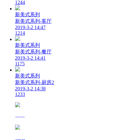
1244
新美式系列
新美式系列-客厅
2019-3-2 14:47
1214
新美式系列
新美式系列-餐厅
2019-3-2 14:41
1175
新美式系列
新美式系列-厨房2
2019-3-2 14:38
1233
案例
报价