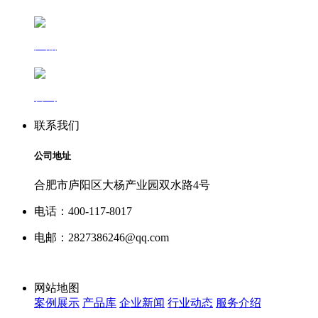
产品
咨询
联系我们
公司地址
合肥市庐阳区大杨产业园双水路4号
电话：400-117-8017
电邮：2827386246@qq.com
网站地图
案例展示
产品库
企业新闻
行业动态
服务介绍