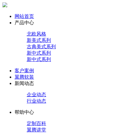
网站首页
产品中心
北欧风格
新美式系列
古典美式系列
新中式系列
新中式系列
客户案例
翼腾软装
新闻动态
企业动态
行业动态
帮助中心
定制百科
翼腾讲堂