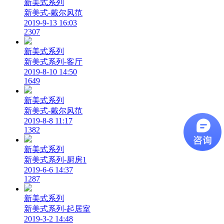
新美式系列
新美式-戴尔风范
2019-9-13 16:03
2307
新美式系列
新美式系列-客厅
2019-8-10 14:50
1649
新美式系列
新美式-戴尔风范
2019-8-8 11:17
1382
新美式系列
新美式系列-厨房1
2019-6-6 14:37
1287
新美式系列
新美式系列-起居室
2019-3-2 14:48