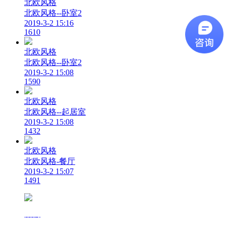
北欧风格
北欧风格--卧室2
2019-3-2 15:16
1610
北欧风格
北欧风格--卧室2
2019-3-2 15:08
1590
北欧风格
北欧风格--起居室
2019-3-2 15:08
1432
北欧风格
北欧风格-餐厅
2019-3-2 15:07
1491
案例