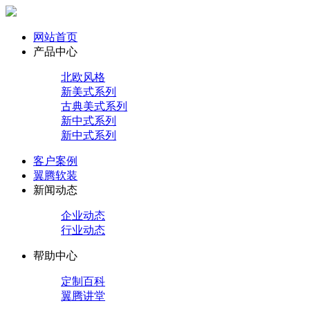
网站首页
产品中心
北欧风格
新美式系列
古典美式系列
新中式系列
新中式系列
客户案例
翼腾软装
新闻动态
企业动态
行业动态
帮助中心
定制百科
翼腾讲堂