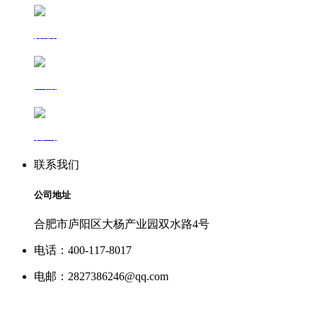
报价
产品
咨询
联系我们
公司地址
合肥市庐阳区大杨产业园双水路4号
电话：400-117-8017
电邮：2827386246@qq.com