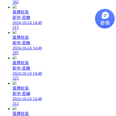
302
翼腾软装
新华·星阙
2024-10-24 14:49
315
翼腾软装
新华·星阙
2024-10-24 14:49
285
翼腾软装
新华·星阙
2024-10-24 14:48
325
翼腾软装
新华·星樾
2024-10-24 14:48
312
翼腾软装