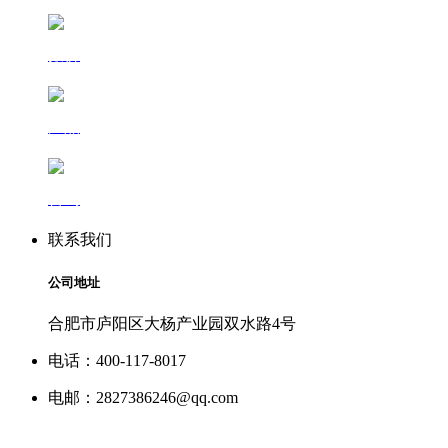
报价
产品
咨询
联系我们
公司地址
合肥市庐阳区大杨产业园双水路4号
电话：400-117-8017
电邮：2827386246@qq.com