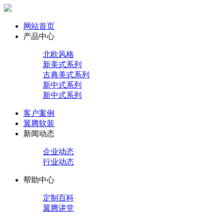
网站首页
产品中心
北欧风格
新美式系列
古典美式系列
新中式系列
新中式系列
客户案例
翼腾软装
新闻动态
企业动态
行业动态
帮助中心
定制百科
翼腾讲堂