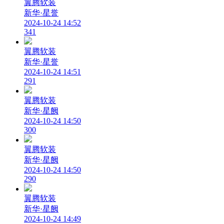
翼腾软装
新华·星誉
2024-10-24 14:52
341
翼腾软装
新华·星誉
2024-10-24 14:51
291
翼腾软装
新华·星阙
2024-10-24 14:50
300
翼腾软装
新华·星阙
2024-10-24 14:50
290
翼腾软装
新华·星阙
2024-10-24 14:49