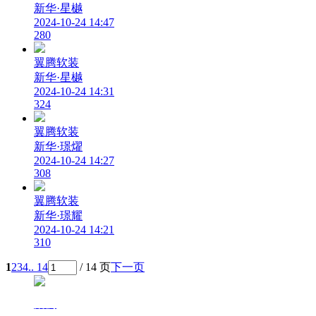
新华·星樾
2024-10-24 14:47
280
翼腾软装
新华·星樾
2024-10-24 14:31
324
翼腾软装
新华·璟燿
2024-10-24 14:27
308
翼腾软装
新华·璟耀
2024-10-24 14:21
310
1
2
3
4
.. 14
/ 14 页
下一页
案例